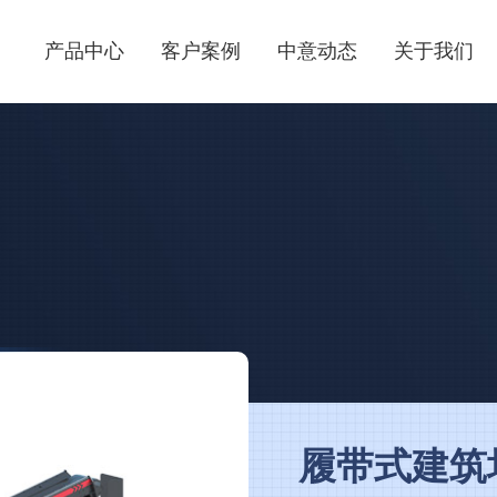
产品中心
客户案例
中意动态
关于我们
履带式建筑