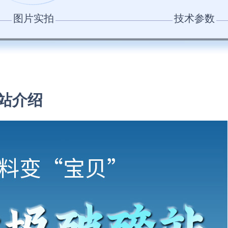
图片实拍
技术参数
站介绍