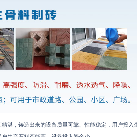
艺精湛，铸造出来的设备质量可靠、性能稳定，用户投入
用户生产石料产能高，设备投入资金少。