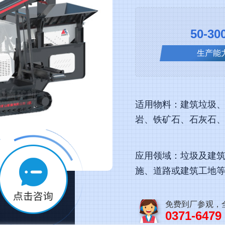
50-300
生产能
适用物料：建筑垃圾
岩、铁矿石、石灰石
应用领域：垃圾及建筑
施、道路或建筑工地
免费到厂参观，
0371-6479