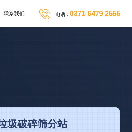
0371-6479 2555
联系我们
电话：
垃圾破碎筛分站