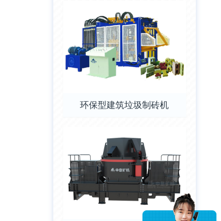
环保型建筑垃圾制砖机