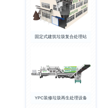
固定式建筑垃圾复合处理站
YPC装修垃圾再生处理设备