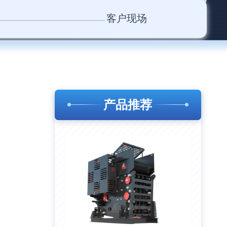
客户现场
产品推荐