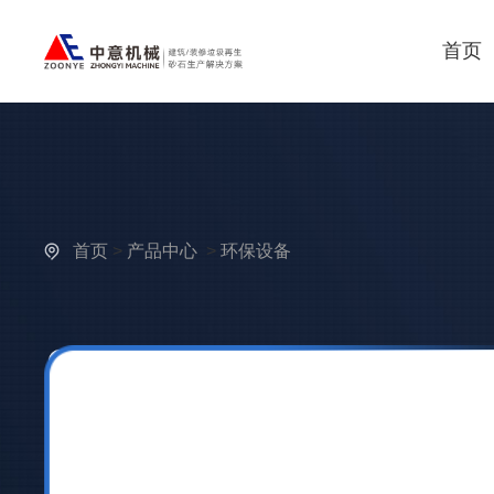
首页
首页
>
产品中心
>
环保设备