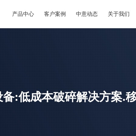
产品中心
客户案例
中意动态
关于我们
备:低成本破碎解决方案.