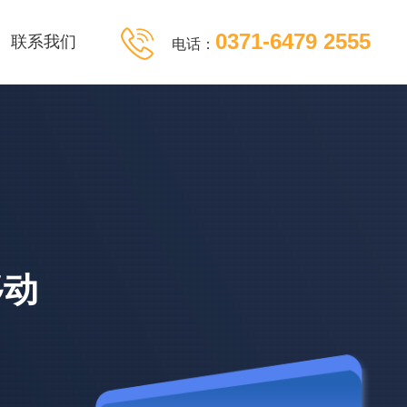
0371-6479 2555
联系我们
电话：
移动