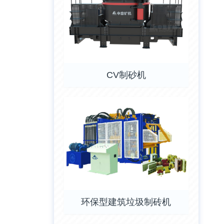
CV制砂机
环保型建筑垃圾制砖机