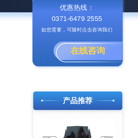
优惠热线：
0371-6479 2555
如您需要，可随时点击咨询我们
在线咨询
产品推荐