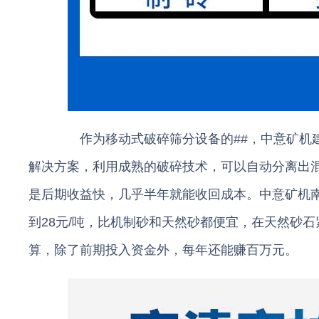
作为移动式破碎筛分设备的##，中意矿机建
解决方案，利用成熟的破碎技术，可以自动分离出
是后期收益快，几乎半年就能收回成本。中意矿机南
到28元/吨，比机制砂和天然砂都便宜，在天然砂
算，除了前期投入资金外，每年还能赚百万元。