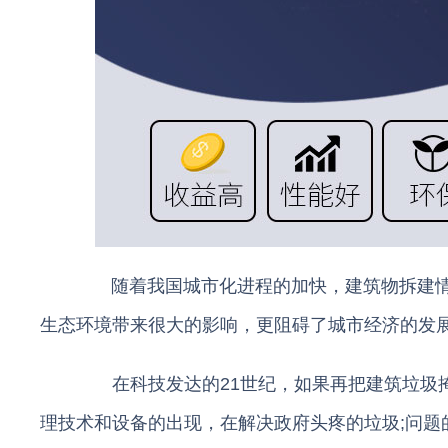
随着我国城市化进程的加快，建筑物拆建情
生态环境带来很大的影响，更阻碍了城市经济的发
在科技发达的21世纪，如果再把建筑垃圾掩
理技术和设备的出现，在解决政府头疼的垃圾;问