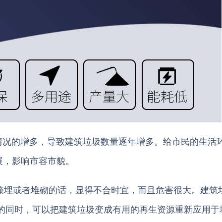
况的增多，导致建筑垃圾数量逐年增多。给市民的生活
展，影响市容市貌。
埋或者堆砌的话，显得不合时宜，而且危害很大。建筑
题的同时，可以把建筑垃圾变成有用的再生资源重新应用于