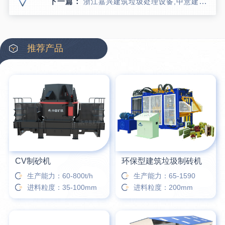
下一篇：
浙江嘉兴建筑垃圾处理设备,中意建筑垃圾再生利用设备开赴浙江海宁
推荐产品
CV制砂机
环保型建筑垃圾制砖机
生产能力：60-800t/h
生产能力：65-1590
进料粒度：35-100mm
进料粒度：200mm