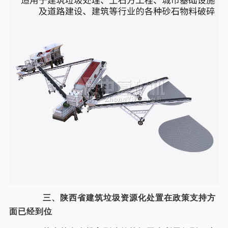
三、陕西省建筑垃圾资源化处置在政策支持方
面已经到位