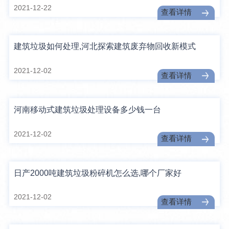
2021-12-22
查看详情
建筑垃圾如何处理,河北探索建筑废弃物回收新模式
2021-12-02
查看详情
河南移动式建筑垃圾处理设备多少钱一台
2021-12-02
查看详情
日产2000吨建筑垃圾粉碎机怎么选,哪个厂家好
2021-12-02
查看详情