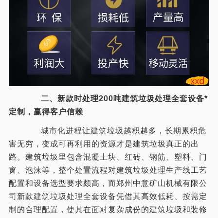
二、新款时处理200吨建筑垃圾处理全套设备*
定制，赢得客户信赖
城市化进程让建筑垃圾越积越多，长期累积危
害无穷，变成可再利用的资源才是建筑垃圾真正的出
路。建筑垃圾里包含混凝土块、红砖、钢筋、塑料、门
窗、泡沫等，整个处置流程对建筑垃圾处理生产线工艺
配置和设备选型要求颇高，而郑州中意矿山机械有限公
司新款建筑垃圾处理全套设备凭借其高效低耗、按需定
制的合理配置，使其在面对复杂成份的建筑垃圾和装修