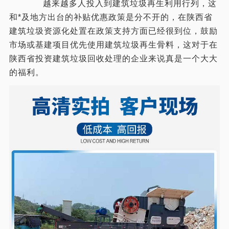
越来越多人投入到建筑垃圾再生利用行列，这
和*及地方出台的补贴优惠政策是分不开的，在陕西省
建筑垃圾资源化处置在政策支持方面已经很到位，鼓励
市场或基建项目优先使用建筑垃圾再生骨料，这对于在
陕西省投资建筑垃圾回收处理的企业来说真是一个大大
的福利。