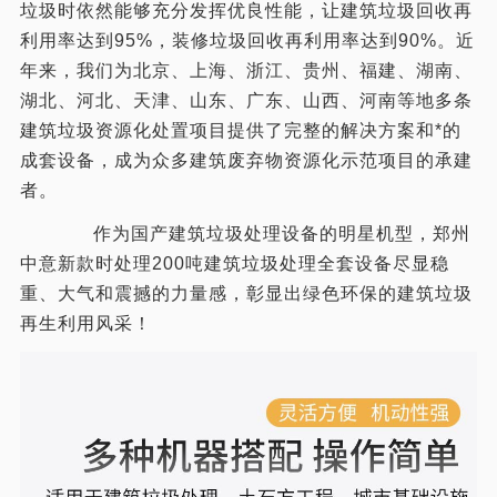
垃圾时依然能够充分发挥优良性能，让建筑垃圾回收再
利用率达到95%，装修垃圾回收再利用率达到90%。近
年来，我们为北京、上海、浙江、贵州、福建、湖南、
湖北、河北、天津、山东、广东、山西、河南等地多条
建筑垃圾资源化处置项目提供了完整的解决方案和*的
成套设备，成为众多建筑废弃物资源化示范项目的承建
者。
作为国产建筑垃圾处理设备的明星机型，郑州
中意新款时处理200吨建筑垃圾处理全套设备尽显稳
重、大气和震撼的力量感，彰显出绿色环保的建筑垃圾
再生利用风采！