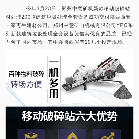
今年3月23日，郑州中意矿机新款移动破碎站
时处理200吨建筑垃圾处理全套设备成功交付陕西西安
一家再生建材公司。郑州中意矿山机械有限公司YPC系
列新款建筑垃圾处理全套设备凭借其优良的品质，已经
占领了国内市场，其中在陕西省有10几个投产现场。