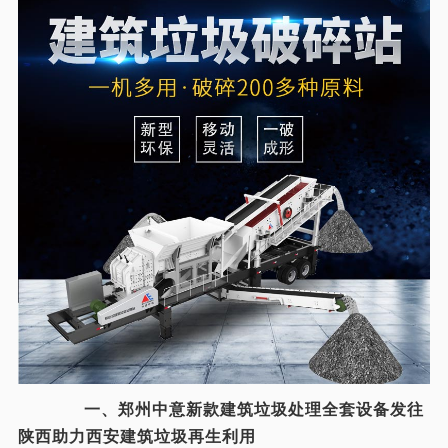
一、郑州中意新款建筑垃圾处理全套设备发往
陕西助力西安建筑垃圾再生利用