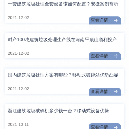
一套建筑垃圾处理全套设备该如何配置？安徽案例赏析
2021-12-02
查看详情
时产100吨建筑垃圾处理生产线在河南平顶山顺利投产
2021-12-02
查看详情
国内建筑垃圾处理方案有哪些？移动式破碎站优势凸显
2021-12-02
查看详情
浙江建筑垃圾破碎机多少钱一台？移动式设备优势
2021-10-11
查看详情