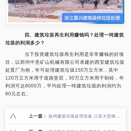
四、建筑垃圾再生利用赚钱吗？处理一吨建筑
垃圾的利润多少？
当下投资建筑垃圾再生利用是非常赚钱的好项
目，以郑州中意矿山机械有限公司承建的西安建筑垃圾
处置厂为例，年可处理建筑垃圾150万立方米，其中
120万立方米用于道路垫层，30万立方米用于制砖，年
利润可达8000万，平均处理一吨建筑垃圾的利润约为
80元左右。
上一篇：
徐州建筑垃圾处理设备,江苏大型移动式建筑垃圾破碎站,日处理3000方混凝土粉碎