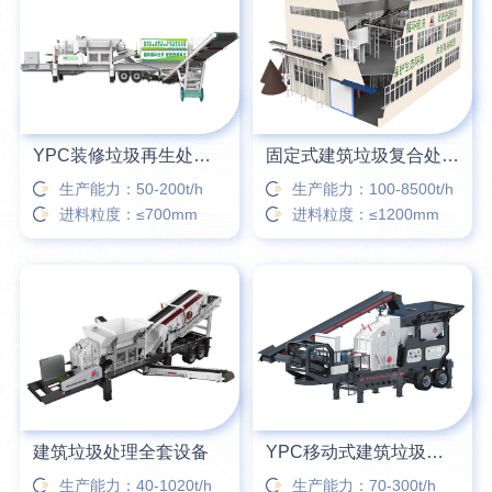
YPC装修垃圾再生处理设备
固定式建筑垃圾复合处理站
生产能力：50-200t/h
生产能力：100-8500t/h
进料粒度：≤700mm
进料粒度：≤1200mm
建筑垃圾处理全套设备
YPC移动式建筑垃圾破碎筛分站
生产能力：40-1020t/h
生产能力：70-300t/h