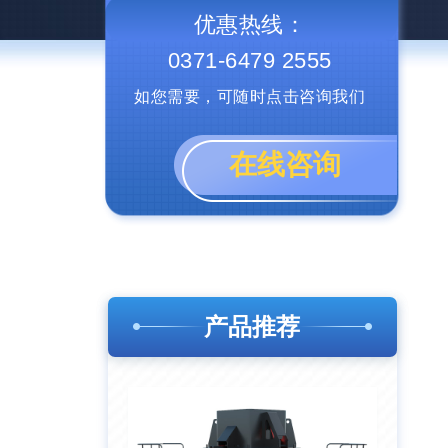
优惠热线：
0371-6479 2555
如您需要，可随时点击咨询我们
在线咨询
产品推荐