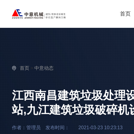
首页
首页
>
中意动态
江西南昌建筑垃圾处理设
站,九江建筑垃圾破碎机
作者：管理员 发布时间：
2021-03-23 10:23:13