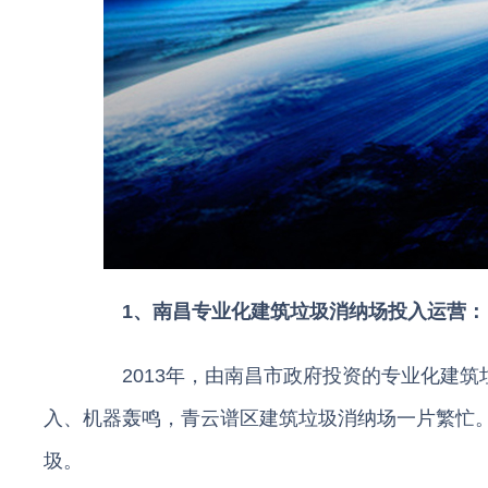
1、南昌专业化建筑垃圾消纳场投入运营：
2013年，由南昌市政府投资的专业化建筑
入、机器轰鸣，青云谱区建筑垃圾消纳场一片繁忙。
圾。