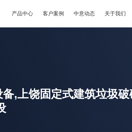
产品中心
客户案例
中意动态
关于我们
备,上饶固定式建筑垃圾破
设