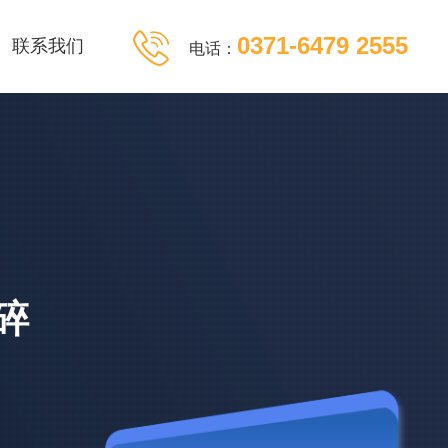
0371-6479 2555
联系我们
电话：
碎