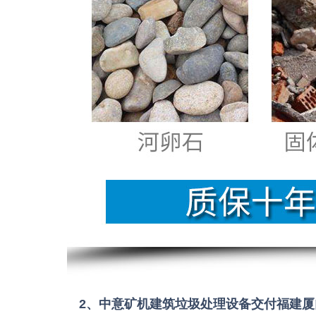
2、中意矿机建筑垃圾处理设备交付福建厦