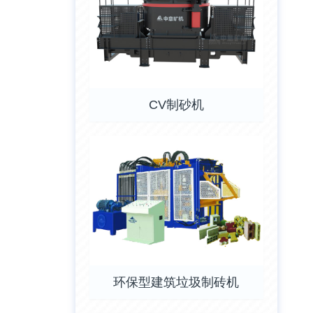
CV制砂机
环保型建筑垃圾制砖机