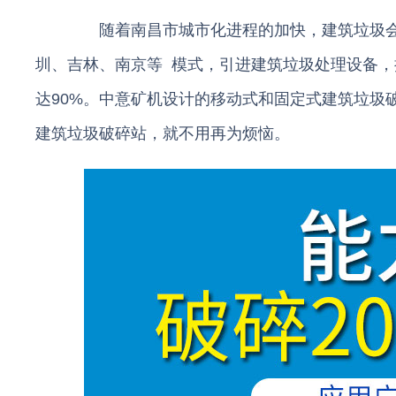
随着南昌市城市化进程的加快，建筑垃圾会
圳、吉林、南京等 模式，引进建筑垃圾处理设备
达90%。中意矿机设计的移动式和固定式建筑垃圾破碎
建筑垃圾破碎站，就不用再为烦恼。