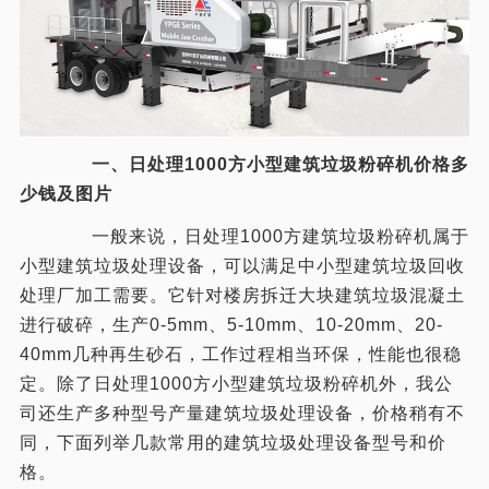
一、日处理1000方小型建筑垃圾粉碎机价格多
少钱及图片
一般来说，日处理1000方建筑垃圾粉碎机属于
小型建筑垃圾处理设备，可以满足中小型建筑垃圾回收
处理厂加工需要。它针对楼房拆迁大块建筑垃圾混凝土
进行破碎，生产0-5mm、5-10mm、10-20mm、20-
40mm几种再生砂石，工作过程相当环保，性能也很稳
定。除了日处理1000方小型建筑垃圾粉碎机外，我公
司还生产多种型号产量建筑垃圾处理设备，价格稍有不
同，下面列举几款常用的建筑垃圾处理设备型号和价
格。