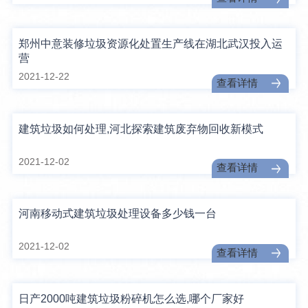
郑州中意装修垃圾资源化处置生产线在湖北武汉投入运
营
2021-12-22
查看详情
建筑垃圾如何处理,河北探索建筑废弃物回收新模式
2021-12-02
查看详情
河南移动式建筑垃圾处理设备多少钱一台
2021-12-02
查看详情
日产2000吨建筑垃圾粉碎机怎么选,哪个厂家好