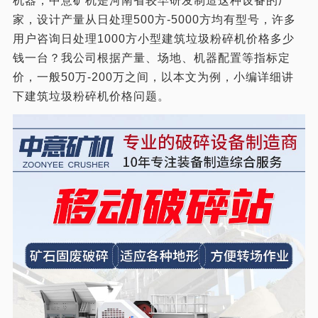
机器，中意矿机是河南省较早研发制造这种设备的厂
家，设计产量从日处理500方-5000方均有型号，许多
用户咨询日处理1000方小型建筑垃圾粉碎机价格多少
钱一台？我公司根据产量、场地、机器配置等指标定
价，一般50万-200万之间，以本文为例，小编详细讲
下建筑垃圾粉碎机价格问题。