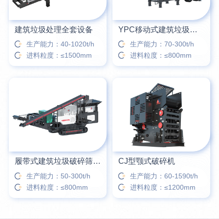
建筑垃圾处理全套设备
YPC移动式建筑垃圾破碎筛分站
生产能力：40-1020t/h
生产能力：70-300t/h
进料粒度：≤1500mm
进料粒度：≤800mm
履带式建筑垃圾破碎筛分站
CJ型颚式破碎机
生产能力：50-300t/h
生产能力：60-1590t/h
进料粒度：≤800mm
进料粒度：≤1200mm