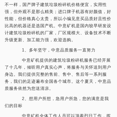
不一样，国产牌子建筑垃圾粉碎机价格便宜，实用性
强，但外观不是那么精美；进口牌子机器有好颜值，好
性能，但价格真心太贵，所以小编见意买品质好且性价
比高的机器还是选国产机。中意矿机是国内较早研发设
计建筑垃圾粉碎机的厂家，厂区规模大、设备技术不断
升级更新、加工能力强，欢迎选购。
1、多年坚守，中意品质服务一直努力
中意矿机提供的建筑垃圾粉碎机服务已经开展
了十几年，倾听用户真实心声，将服务与关怀送到用户
身边。我们提供完整的售前、售中、售后等一系列服
务，我们的足迹遍布全国各个城市。这个夏天，中意品
质服务依然为您送清凉。
2、想用户所想，急用户所急，您的满意是我
们的目标
中意矿机全体工作人员可以顶着烈日工作，挥