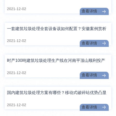
2021-12-02
查看详情
一套建筑垃圾处理全套设备该如何配置？安徽案例赏析
2021-12-02
查看详情
时产100吨建筑垃圾处理生产线在河南平顶山顺利投产
2021-12-02
查看详情
国内建筑垃圾处理方案有哪些？移动式破碎站优势凸显
2021-12-02
查看详情