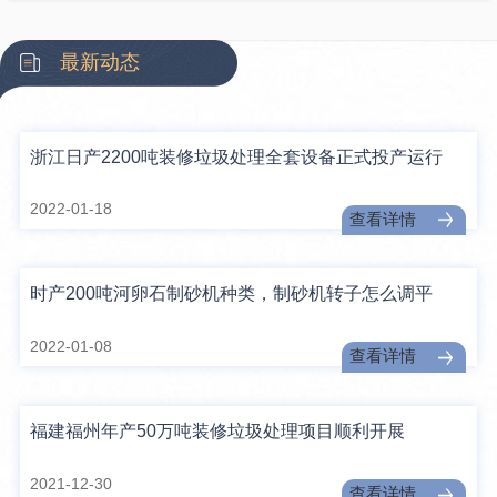
最新动态
浙江日产2200吨装修垃圾处理全套设备正式投产运行
2022-01-18
查看详情
时产200吨河卵石制砂机种类，制砂机转子怎么调平
2022-01-08
查看详情
福建福州年产50万吨装修垃圾处理项目顺利开展
2021-12-30
查看详情