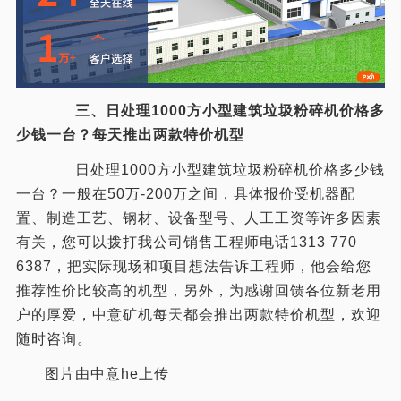
三、日处理1000方小型建筑垃圾粉碎机价格多
少钱一台？每天推出两款特价机型
日处理1000方小型建筑垃圾粉碎机价格多少钱
一台？一般在50万-200万之间，具体报价受机器配
置、制造工艺、钢材、设备型号、人工工资等许多因素
有关，您可以拨打我公司销售工程师电话1313 770
6387，把实际现场和项目想法告诉工程师，他会给您
推荐性价比较高的机型，另外，为感谢回馈各位新老用
户的厚爱，中意矿机每天都会推出两款特价机型，欢迎
随时咨询。
图片由中意he上传