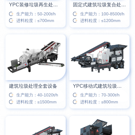
YPC装修垃圾再生处理设备
固定式建筑垃圾复合处理站
生产能力：50-200t/h
生产能力：100-8500t/h
进料粒度：≤700mm
进料粒度：≤1200mm
建筑垃圾处理全套设备
YPC移动式建筑垃圾破碎筛分站
生产能力：40-1020t/h
生产能力：70-300t/h
进料粒度：≤1500mm
进料粒度：≤800mm