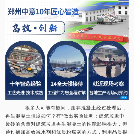
很多人可能有疑问，废弃混凝土经过处理后，
再生混凝土强度如何？有*做出实验证明：建筑垃圾中
废砖的含量对建筑垃圾再生混凝土的性能影响很大，但
通过掺加高效减水剂和优质粉煤灰的方式，利用品质很