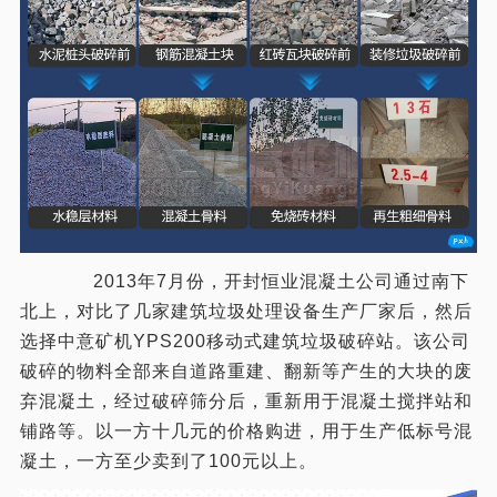
2013年7月份，开封恒业混凝土公司通过南下
北上，对比了几家建筑垃圾处理设备生产厂家后，然后
选择中意矿机YPS200移动式建筑垃圾破碎站。该公司
破碎的物料全部来自道路重建、翻新等产生的大块的废
弃混凝土，经过破碎筛分后，重新用于混凝土搅拌站和
铺路等。以一方十几元的价格购进，用于生产低标号混
凝土，一方至少卖到了100元以上。