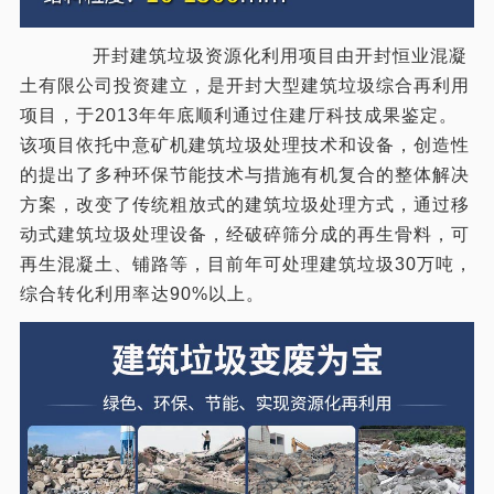
开封建筑垃圾资源化利用项目由开封恒业混凝
土有限公司投资建立，是开封大型建筑垃圾综合再利用
项目，于2013年年底顺利通过住建厅科技成果鉴定。
该项目依托中意矿机建筑垃圾处理技术和设备，创造性
的提出了多种环保节能技术与措施有机复合的整体解决
方案，改变了传统粗放式的建筑垃圾处理方式，通过移
动式建筑垃圾处理设备，经破碎筛分成的再生骨料，可
再生混凝土、铺路等，目前年可处理建筑垃圾30万吨，
综合转化利用率达90%以上。