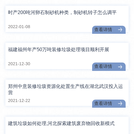
时产200吨河卵石制砂机种类，制砂机转子怎么调平
2022-01-08
查看详情
福建福州年产50万吨装修垃圾处理项目顺利开展
2021-12-30
查看详情
郑州中意装修垃圾资源化处置生产线在湖北武汉投入运
营
2021-12-22
查看详情
建筑垃圾如何处理,河北探索建筑废弃物回收新模式