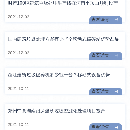
时产100吨建筑垃圾处理生产线在河南平顶山顺利投产
2021-12-02
查看详情
国内建筑垃圾处理方案有哪些？移动式破碎站优势凸显
2021-12-02
查看详情
浙江建筑垃圾破碎机多少钱一台？移动式设备优势
2021-10-11
查看详情
郑州中意湖南汨罗建筑垃圾资源化处理项目投产
2021-10-11
查看详情