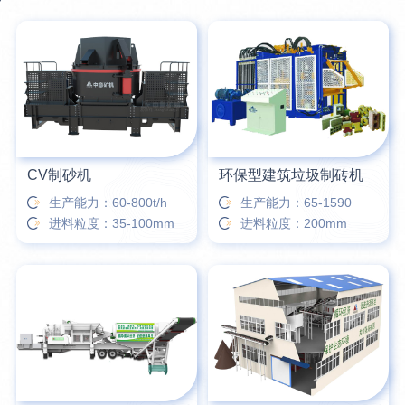
CV制砂机
环保型建筑垃圾制砖机
生产能力：60-800t/h
生产能力：65-1590
进料粒度：35-100mm
进料粒度：200mm