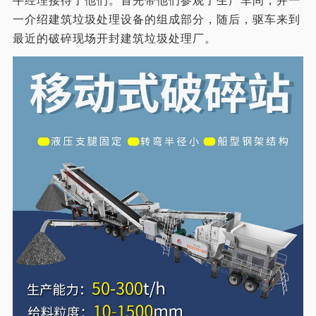
牛经理接待了他们。首先带他们参观了生产车间，并一
一介绍建筑垃圾处理设备的组成部分，随后，驱车来到
最近的破碎现场开封建筑垃圾处理厂。