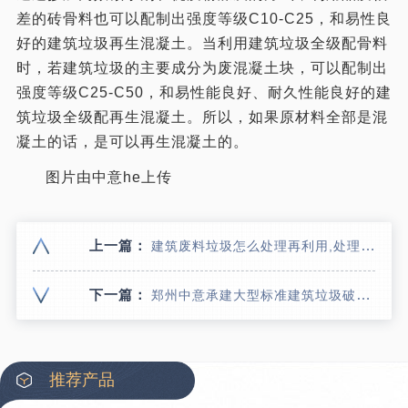
差的砖骨料也可以配制出强度等级C10-C25，和易性良
好的建筑垃圾再生混凝土。当利用建筑垃圾全级配骨料
时，若建筑垃圾的主要成分为废混凝土块，可以配制出
强度等级C25-C50，和易性能良好、耐久性能良好的建
筑垃圾全级配再生混凝土。所以，如果原材料全部是混
凝土的话，是可以再生混凝土的。
图片由中意he上传
上一篇：
建筑废料垃圾怎么处理再利用,处理一吨建筑废料垃圾能赚多少钱
下一篇：
郑州中意承建大型标准建筑垃圾破碎处置项目 助力陕西渭南实现建筑垃圾回收利用梦想
推荐产品