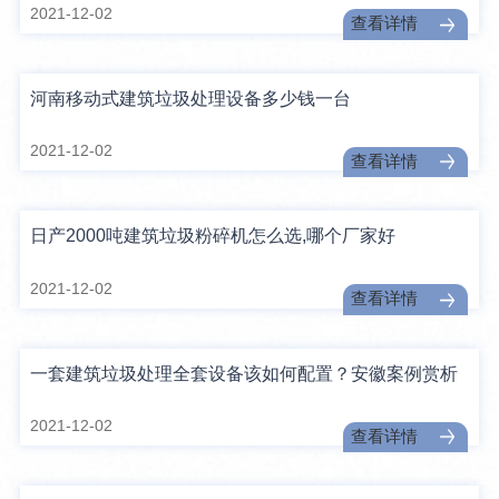
2021-12-02
查看详情
河南移动式建筑垃圾处理设备多少钱一台
2021-12-02
查看详情
日产2000吨建筑垃圾粉碎机怎么选,哪个厂家好
2021-12-02
查看详情
一套建筑垃圾处理全套设备该如何配置？安徽案例赏析
2021-12-02
查看详情