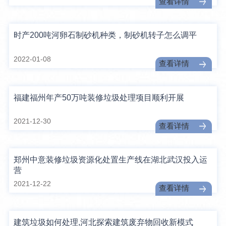
查看详情
时产200吨河卵石制砂机种类，制砂机转子怎么调平
2022-01-08
查看详情
福建福州年产50万吨装修垃圾处理项目顺利开展
2021-12-30
查看详情
郑州中意装修垃圾资源化处置生产线在湖北武汉投入运
营
2021-12-22
查看详情
建筑垃圾如何处理,河北探索建筑废弃物回收新模式