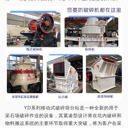
YD系列移动式破碎筛分站是一种全新的用于
采石场破碎作业的设备，其紧凑型设计将在坑内破碎和
物料搬运系统的主要环节取得重大突破，将为客户在采