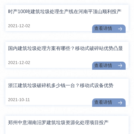
时产100吨建筑垃圾处理生产线在河南平顶山顺利投产
2021-12-02
查看详情
国内建筑垃圾处理方案有哪些？移动式破碎站优势凸显
2021-12-02
查看详情
浙江建筑垃圾破碎机多少钱一台？移动式设备优势
2021-10-11
查看详情
郑州中意湖南汨罗建筑垃圾资源化处理项目投产