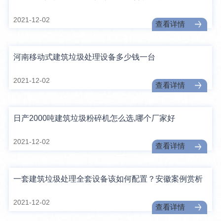
2021-12-02
查看详情
河南移动式建筑垃圾处理设备多少钱一台
2021-12-02
查看详情
日产2000吨建筑垃圾粉碎机怎么选,哪个厂家好
2021-12-02
查看详情
一套建筑垃圾处理全套设备该如何配置？安徽案例赏析
2021-12-02
查看详情