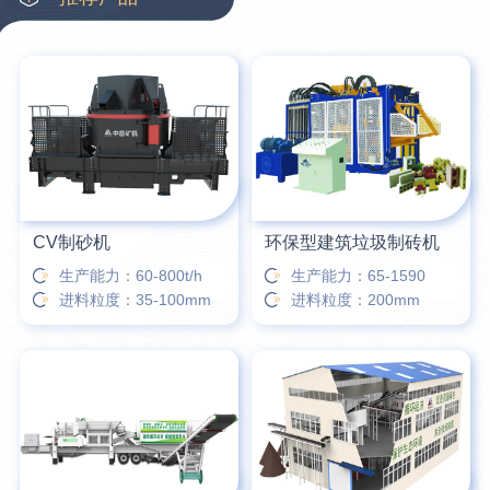
CV制砂机
环保型建筑垃圾制砖机
生产能力：60-800t/h
生产能力：65-1590
进料粒度：35-100mm
进料粒度：200mm