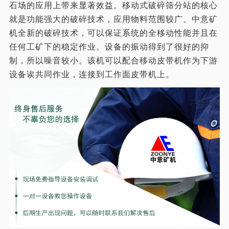
石场的应用上带来显著效益。移动式破碎筛分站的核心
就是功能强大的破碎技术，应用物料范围较广。中意矿
机全新的破碎技术，可以保证系统的全移动性能并且在
任何工矿下的稳定作业。设备的振动得到了很好的抑
制，所以噪音较小。该机可以配合移动皮带机作为下游
设备诶共同作业，连接到工作面皮带机上。