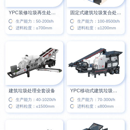
YPC装修垃圾再生处理设备
固定式建筑垃圾复合处理站
生产能力：50-200t/h
生产能力：100-8500t/h
进料粒度：≤700mm
进料粒度：≤1200mm
建筑垃圾处理全套设备
YPC移动式建筑垃圾破碎筛分站
生产能力：40-1020t/h
生产能力：70-300t/h
进料粒度：≤1500mm
进料粒度：≤800mm