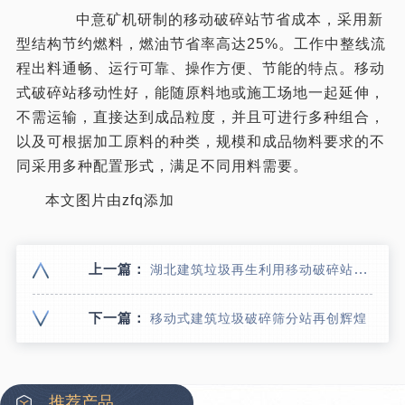
中意矿机研制的移动破碎站节省成本，采用新
型结构节约燃料，燃油节省率高达25%。工作中整线流
程出料通畅、运行可靠、操作方便、节能的特点。移动
式破碎站移动性好，能随原料地或施工场地一起延伸，
不需运输，直接达到成品粒度，并且可进行多种组合，
以及可根据加工原料的种类，规模和成品物料要求的不
同采用多种配置形式，满足不同用料需要。
本文图片由zfq添加
上一篇：
湖北建筑垃圾再生利用移动破碎站型号 环保型建筑废料破碎机价格
下一篇：
移动式建筑垃圾破碎筛分站再创辉煌
推荐产品