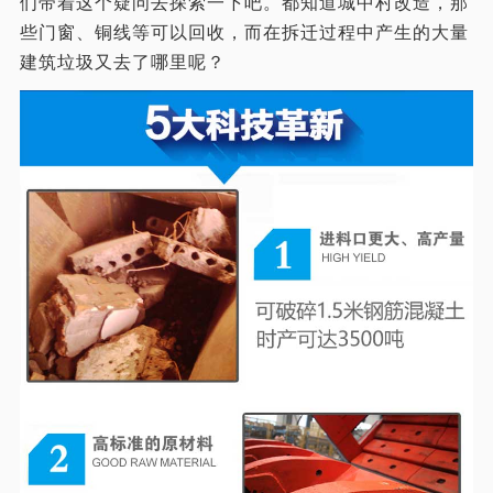
们带着这个疑问去探索一下吧。都知道城中村改造，那
些门窗、铜线等可以回收，而在拆迁过程中产生的大量
建筑垃圾又去了哪里呢？