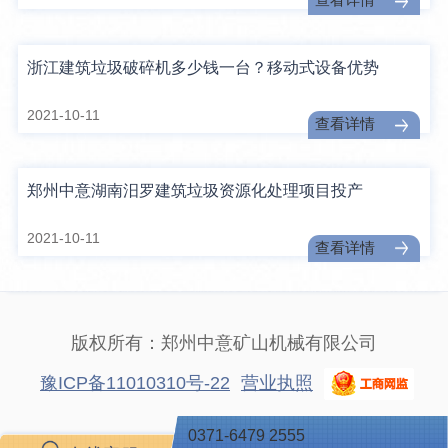
浙江建筑垃圾破碎机多少钱一台？移动式设备优势
2021-10-11
查看详情
郑州中意湖南汨罗建筑垃圾资源化处理项目投产
2021-10-11
查看详情
版权所有：郑州中意矿山机械有限公司
豫ICP备11010310号-22
营业执照
0371-6479 2555