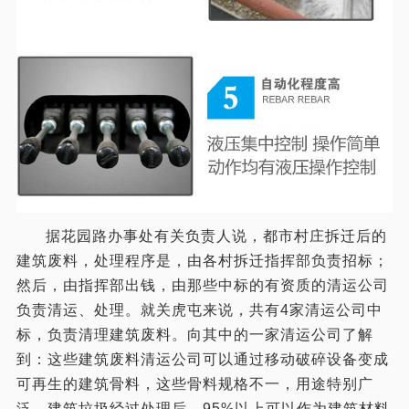
据花园路办事处有关负责人说，都市村庄拆迁后的
建筑废料，处理程序是，由各村拆迁指挥部负责招标；
然后，由指挥部出钱，由那些中标的有资质的清运公司
负责清运、处理。就关虎屯来说，共有4家清运公司中
标，负责清理建筑废料。向其中的一家清运公司了解
到：这些建筑废料清运公司可以通过移动破碎设备变成
可再生的建筑骨料，这些骨料规格不一，用途特别广
泛，建筑垃圾经过处理后，95%以上可以作为建筑材料