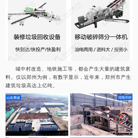
城中村改造、地铁施工等，都会产生大量的建筑废
料。仅以郑州为例，有数字显示，近年来，郑州市产生
建筑垃圾高达上亿吨。