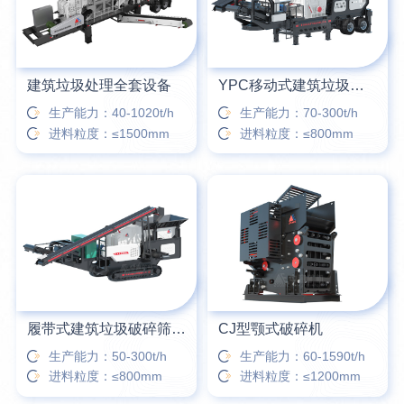
建筑垃圾处理全套设备
YPC移动式建筑垃圾破碎筛分站
生产能力：40-1020t/h
生产能力：70-300t/h
进料粒度：≤1500mm
进料粒度：≤800mm
履带式建筑垃圾破碎筛分站
CJ型颚式破碎机
生产能力：50-300t/h
生产能力：60-1590t/h
进料粒度：≤800mm
进料粒度：≤1200mm