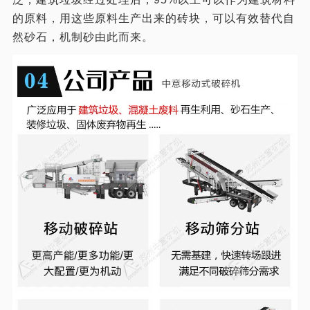
的原料，用这些原料生产出来的砖块，可以有效替代自
然砂石，机制砂由此而来。