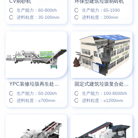
CV制砂机
环保型建筑垃圾制砖机
生产能力：60-800t/h
生产能力：65-1590
进料粒度：35-100mm
进料粒度：200mm
YPC装修垃圾再生处理设备
固定式建筑垃圾复合处理站
生产能力：50-200t/h
生产能力：100-8500t/h
进料粒度：≤700mm
进料粒度：≤1200mm