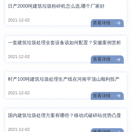
日产2000吨建筑垃圾粉碎机怎么选,哪个厂家好
2021-12-02
查看详情
一套建筑垃圾处理全套设备该如何配置？安徽案例赏析
2021-12-02
查看详情
时产100吨建筑垃圾处理生产线在河南平顶山顺利投产
2021-12-02
查看详情
国内建筑垃圾处理方案有哪些？移动式破碎站优势凸显
2021-12-02
查看详情