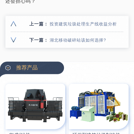
还会担心吗？
上一篇：
投资建筑垃圾处理生产线收益分析
下一篇：
湖北移动破碎站该如何选择?
推荐产品