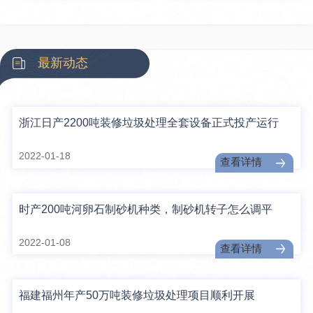
最新动态
浙江日产2200吨装修垃圾处理全套设备正式投产运行
2022-01-18
查看详情
时产200吨河卵石制砂机种类，制砂机转子怎么调平
2022-01-08
查看详情
福建福州年产50万吨装修垃圾处理项目顺利开展