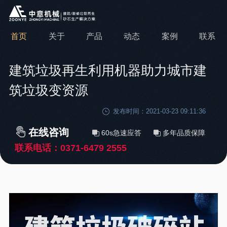
首页
关于
产品
动态
案例
联系
建筑垃圾再生利用机器助力城市建
筑垃圾变资源
发布时间：2021-03-23 09:11:36
在线咨询
60s急速应答
多年品质保障
联系电话：
0371-6479 2555