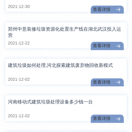
2021-12-30
查看详情
郑州中意装修垃圾资源化处置生产线在湖北武汉投入运
营
2021-12-22
查看详情
建筑垃圾如何处理,河北探索建筑废弃物回收新模式
2021-12-02
查看详情
河南移动式建筑垃圾处理设备多少钱一台
2021-12-02
查看详情