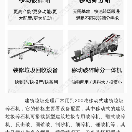
建筑垃圾处理厂常用到200吨移动式建筑垃圾
碎石机，它的价格主要看设备配置，其中移动式的建筑
垃圾碎石机可搭载新型建筑垃圾专用破碎机、颚式破碎
机、反击破、圆锥破、制砂机、细碎机、锤破机等，其