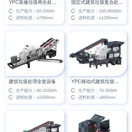
YPC装修垃圾再生处理设备
固定式建筑垃圾复合处理站
生产能力：50-200t/h
生产能力：100-8500t/h
进料粒度：≤700mm
进料粒度：≤1200mm
建筑垃圾处理全套设备
YPC移动式建筑垃圾破碎筛分站
生产能力：40-1020t/h
生产能力：70-300t/h
进料粒度：≤1500mm
进料粒度：≤800mm