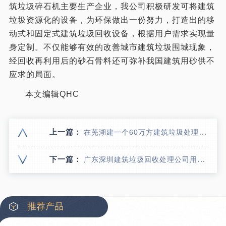
筑垃圾碎石机主要生产企业，我公司积极研发可将建筑
垃圾资源化的设备，为环保做出一份努力，打造出的移
动式和固定式建筑垃圾回收设备，根据用户需求实现量
身定制。不仅能够有效的改善城市建筑垃圾围城现象，
经回收再利用后的砂石骨料还可弥补我国建筑用砂供不
应求的局面。
本文编辑QHC
上一篇：
在芜湖建一个60万方建筑垃圾处理厂需要投资多少钱 建筑垃圾资源化处理设备价格
下一篇：
广东深圳建筑垃圾回收处理公司用建筑垃圾破碎除尘设备利润翻两倍
推荐产品