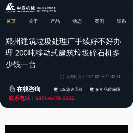
首页
关于
产品
动态
案例
联系
郑州建筑垃圾处理厂手续好不好办
理 200吨移动式建筑垃圾碎石机多
少钱一台
发布时间：2021-03-23 11:42:31
在线咨询
60s急速应答
多年品质保障
联系电话：
0371-6479 2555