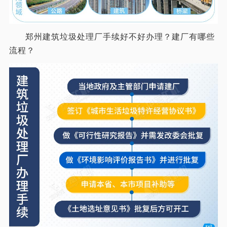
郑州建筑垃圾处理厂手续好不好办理？建厂有哪些
流程？