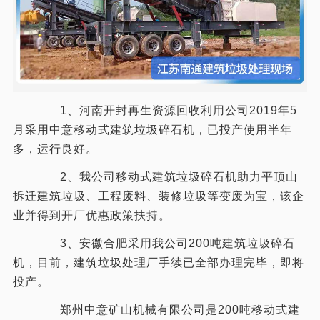
1、河南开封再生资源回收利用公司2019年5
月采用中意移动式建筑垃圾碎石机，已投产使用半年
多，运行良好。
2、我公司移动式建筑垃圾碎石机助力平顶山
拆迁建筑垃圾、工程废料、装修垃圾等变废为宝，该企
业并得到开厂优惠政策扶持。
3、安徽合肥采用我公司200吨建筑垃圾碎石
机，目前，建筑垃圾处理厂手续已全部办理完毕，即将
投产。
郑州中意矿山机械有限公司是200吨移动式建