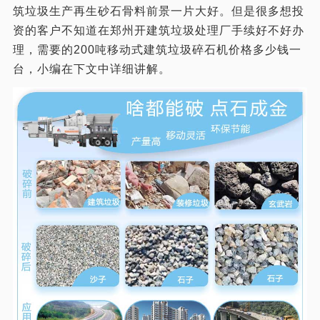
筑垃圾生产再生砂石骨料前景一片大好。但是很多想投
资的客户不知道在郑州开建筑垃圾处理厂手续好不好办
理，需要的200吨移动式建筑垃圾碎石机价格多少钱一
台，小编在下文中详细讲解。