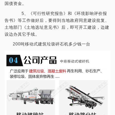
国债资金。
5、《可行性研究报告》和《环境影响评价报
告书》等工作做好后，要得到当地政府同意建设批复、
土地部门《土地选址意见书》后，即可开工建设，边建
设边办其它手续。
200吨移动式建筑垃圾碎石机多少钱一台