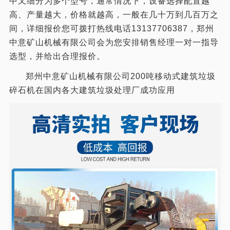
中又细分为多个型号，通常情况下，设备选择配置越
高、产量越大，价格就越高，一般在几十万到几百万之
间，详细报价您可拨打热线电话13137706387，郑州
中意矿山机械有限公司会为您安排销售经理一对一指导
选型，并给出合理报价。
郑州中意矿山机械有限公司200吨移动式建筑垃圾
碎石机在国内各大建筑垃圾处理厂成功应用