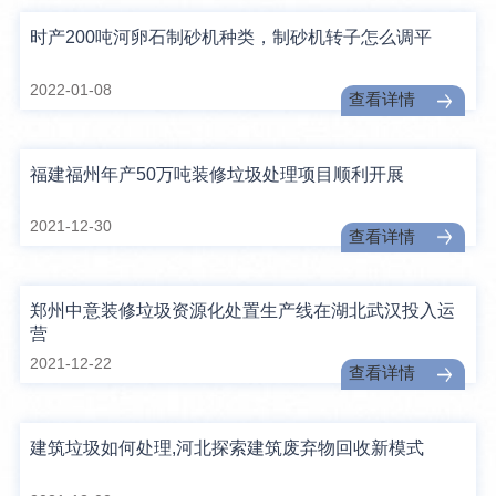
时产200吨河卵石制砂机种类，制砂机转子怎么调平
2022-01-08
查看详情
福建福州年产50万吨装修垃圾处理项目顺利开展
2021-12-30
查看详情
郑州中意装修垃圾资源化处置生产线在湖北武汉投入运
营
2021-12-22
查看详情
建筑垃圾如何处理,河北探索建筑废弃物回收新模式