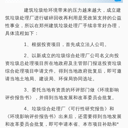
建筑垃圾给环境带来的压力越来越大，成立建
筑垃圾处理厂进行破碎回收再利用是受政策支持的公益
性事业，所以在郑州建筑垃圾处理厂手续非常好办理，
具体流程如下：
1、根据投资项目，首先成立法人公司。
2、以新成立的垃圾综合处理厂公司名义向投
资垃圾总处理项目所在地政府及主管部门报送投资垃圾
综合处理项目申请文件。得到当地政府批复后，即可邀
请当地土地局、建设局、环保局协同选址。
3、委托当地有资质的环评部门做《环境影响
评价报告书》，并得到当地发展和改革委员会批复。
4、垃圾综合处理厂《可行性研究报告》和
《环境影响评价报告书》出来后，还需要得到当地发展
和改革委员会批复，即可申请本省、本市项目补助和*