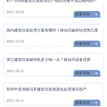
时产100吨建筑垃圾处理生产线在河南平顶山顺利投产
2021-12-02
查看详情
国内建筑垃圾处理方案有哪些？移动式破碎站优势凸显
2021-12-02
查看详情
浙江建筑垃圾破碎机多少钱一台？移动式设备优势
2021-10-11
查看详情
郑州中意湖南汨罗建筑垃圾资源化处理项目投产
2021-10-11
查看详情