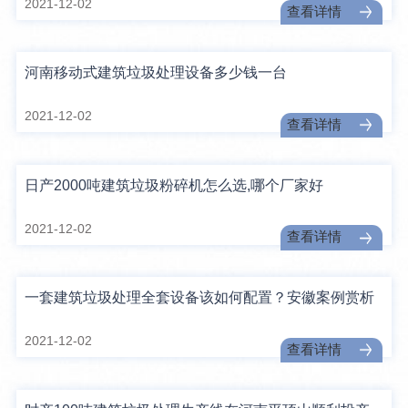
2021-12-02
查看详情
河南移动式建筑垃圾处理设备多少钱一台
2021-12-02
查看详情
日产2000吨建筑垃圾粉碎机怎么选,哪个厂家好
2021-12-02
查看详情
一套建筑垃圾处理全套设备该如何配置？安徽案例赏析
2021-12-02
查看详情