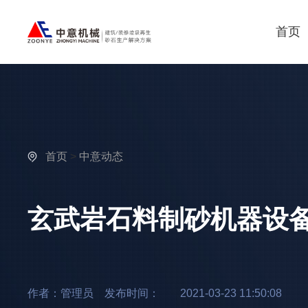
首页
首页
>
中意动态
玄武岩石料制砂机器设
作者：管理员 发布时间：
2021-03-23 11:50:08