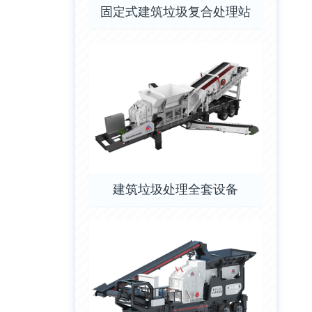
固定式建筑垃圾复合处理站
建筑垃圾处理全套设备