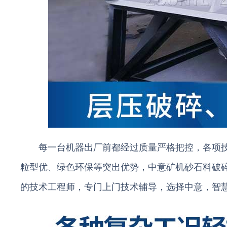
每一台机器出厂前都经过质量严格把控，各项
粒型优、绿色环保等突出优势，中意矿机砂石料破
的技术工程师，专门上门技术辅导，选择中意，智