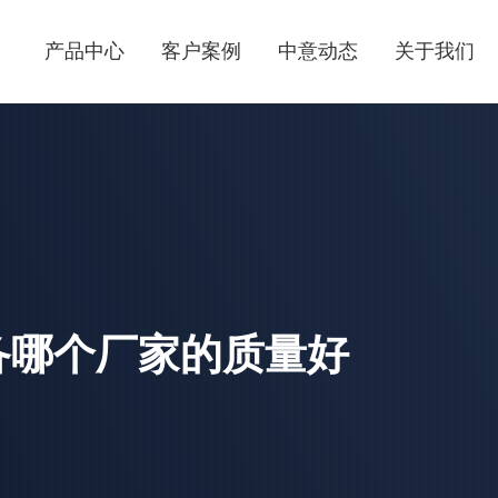
产品中心
客户案例
中意动态
关于我们
备哪个厂家的质量好