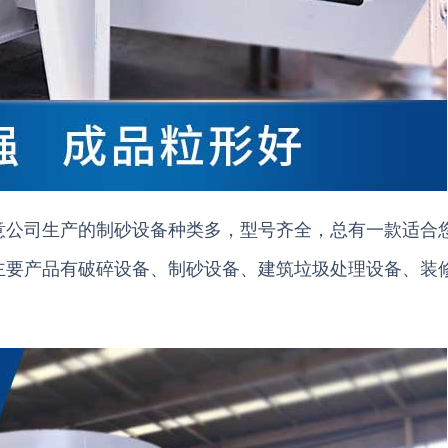
意公司生产的制砂设备种类多，型号齐全，总有一款适合
主要产品有破碎设备、制砂设备、建筑垃圾处理设备、装