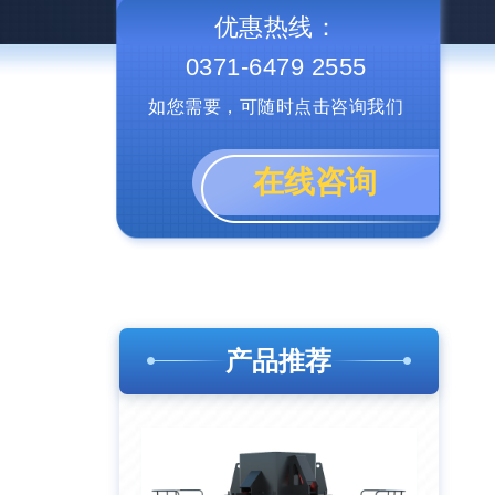
优惠热线：
0371-6479 2555
如您需要，可随时点击咨询我们
在线咨询
产品推荐