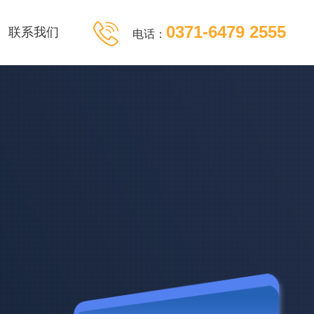
0371-6479 2555
联系我们
电话：